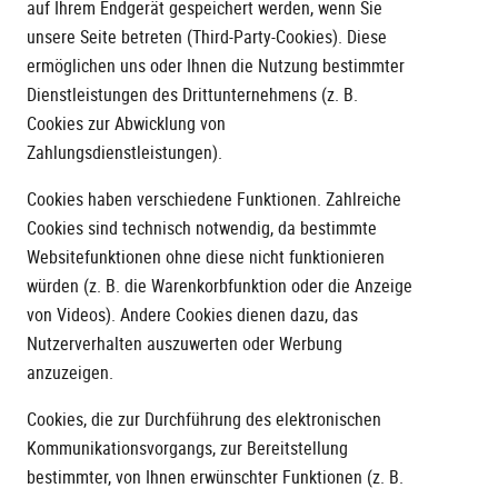
auf Ihrem Endgerät gespeichert werden, wenn Sie
unsere Seite betreten (Third-Party-Cookies). Diese
ermöglichen uns oder Ihnen die Nutzung bestimmter
Dienstleistungen des Drittunternehmens (z. B.
Cookies zur Abwicklung von
Zahlungsdienstleistungen).
Cookies haben verschiedene Funktionen. Zahlreiche
Cookies sind technisch notwendig, da bestimmte
Websitefunktionen ohne diese nicht funktionieren
würden (z. B. die Warenkorbfunktion oder die Anzeige
von Videos). Andere Cookies dienen dazu, das
Nutzerverhalten auszuwerten oder Werbung
anzuzeigen.
Cookies, die zur Durchführung des elektronischen
Kommunikationsvorgangs, zur Bereitstellung
bestimmter, von Ihnen erwünschter Funktionen (z. B.