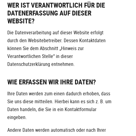
WER IST VERANTWORTLICH FÜR DIE
DATENERFASSUNG AUF DIESER
WEBSITE?
Die Datenverarbeitung auf dieser Website erfolgt
durch den Websitebetreiber. Dessen Kontaktdaten
können Sie dem Abschnitt „Hinweis zur
Verantwortlichen Stelle“ in dieser
Datenschutzerklärung entnehmen.
WIE ERFASSEN WIR IHRE DATEN?
Ihre Daten werden zum einen dadurch erhoben, dass
Sie uns diese mitteilen. Hierbei kann es sich z. B. um
Daten handeln, die Sie in ein Kontaktformular
eingeben.
Andere Daten werden automatisch oder nach Ihrer