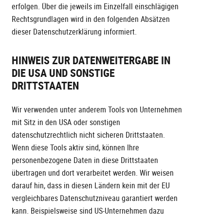
erfolgen. Über die jeweils im Einzelfall einschlägigen
Rechtsgrundlagen wird in den folgenden Absätzen
dieser Datenschutzerklärung informiert.
HINWEIS ZUR DATENWEITERGABE IN
DIE USA UND SONSTIGE
DRITTSTAATEN
Wir verwenden unter anderem Tools von Unternehmen
mit Sitz in den USA oder sonstigen
datenschutzrechtlich nicht sicheren Drittstaaten.
Wenn diese Tools aktiv sind, können Ihre
personenbezogene Daten in diese Drittstaaten
übertragen und dort verarbeitet werden. Wir weisen
darauf hin, dass in diesen Ländern kein mit der EU
vergleichbares Datenschutzniveau garantiert werden
kann. Beispielsweise sind US-Unternehmen dazu