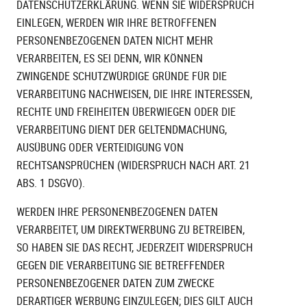
DATENSCHUTZERKLÄRUNG. WENN SIE WIDERSPRUCH
EINLEGEN, WERDEN WIR IHRE BETROFFENEN
PERSONENBEZOGENEN DATEN NICHT MEHR
VERARBEITEN, ES SEI DENN, WIR KÖNNEN
ZWINGENDE SCHUTZWÜRDIGE GRÜNDE FÜR DIE
VERARBEITUNG NACHWEISEN, DIE IHRE INTERESSEN,
RECHTE UND FREIHEITEN ÜBERWIEGEN ODER DIE
VERARBEITUNG DIENT DER GELTENDMACHUNG,
AUSÜBUNG ODER VERTEIDIGUNG VON
RECHTSANSPRÜCHEN (WIDERSPRUCH NACH ART. 21
ABS. 1 DSGVO).
WERDEN IHRE PERSONENBEZOGENEN DATEN
VERARBEITET, UM DIREKTWERBUNG ZU BETREIBEN,
SO HABEN SIE DAS RECHT, JEDERZEIT WIDERSPRUCH
GEGEN DIE VERARBEITUNG SIE BETREFFENDER
PERSONENBEZOGENER DATEN ZUM ZWECKE
DERARTIGER WERBUNG EINZULEGEN; DIES GILT AUCH