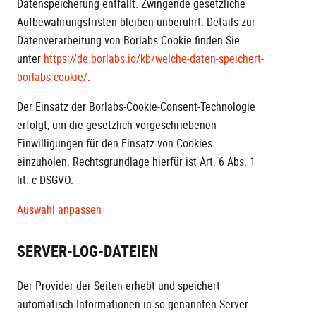
Datenspeicherung entfällt. Zwingende gesetzliche
Aufbewahrungsfristen bleiben unberührt. Details zur
Datenverarbeitung von Borlabs Cookie finden Sie
unter
https://de.borlabs.io/kb/welche-daten-speichert-
borlabs-cookie/
.
Der Einsatz der Borlabs-Cookie-Consent-Technologie
erfolgt, um die gesetzlich vorgeschriebenen
Einwilligungen für den Einsatz von Cookies
einzuholen. Rechtsgrundlage hierfür ist Art. 6 Abs. 1
lit. c DSGVO.
Auswahl anpassen
SERVER-LOG-DATEIEN
Der Provider der Seiten erhebt und speichert
automatisch Informationen in so genannten Server-