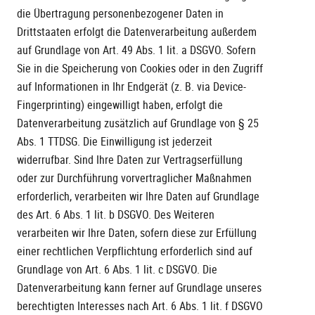
die Übertragung personenbezogener Daten in
Drittstaaten erfolgt die Datenverarbeitung außerdem
auf Grundlage von Art. 49 Abs. 1 lit. a DSGVO. Sofern
Sie in die Speicherung von Cookies oder in den Zugriff
auf Informationen in Ihr Endgerät (z. B. via Device-
Fingerprinting) eingewilligt haben, erfolgt die
Datenverarbeitung zusätzlich auf Grundlage von § 25
Abs. 1 TTDSG. Die Einwilligung ist jederzeit
widerrufbar. Sind Ihre Daten zur Vertragserfüllung
oder zur Durchführung vorvertraglicher Maßnahmen
erforderlich, verarbeiten wir Ihre Daten auf Grundlage
des Art. 6 Abs. 1 lit. b DSGVO. Des Weiteren
verarbeiten wir Ihre Daten, sofern diese zur Erfüllung
einer rechtlichen Verpflichtung erforderlich sind auf
Grundlage von Art. 6 Abs. 1 lit. c DSGVO. Die
Datenverarbeitung kann ferner auf Grundlage unseres
berechtigten Interesses nach Art. 6 Abs. 1 lit. f DSGVO