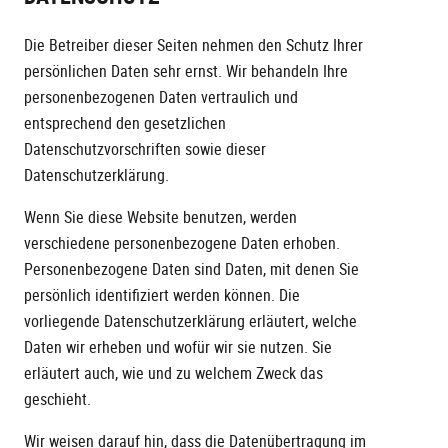
Die Betreiber dieser Seiten nehmen den Schutz Ihrer
persönlichen Daten sehr ernst. Wir behandeln Ihre
personenbezogenen Daten vertraulich und
entsprechend den gesetzlichen
Datenschutzvorschriften sowie dieser
Datenschutzerklärung.
Wenn Sie diese Website benutzen, werden
verschiedene personenbezogene Daten erhoben.
Personenbezogene Daten sind Daten, mit denen Sie
persönlich identifiziert werden können. Die
vorliegende Datenschutzerklärung erläutert, welche
Daten wir erheben und wofür wir sie nutzen. Sie
erläutert auch, wie und zu welchem Zweck das
geschieht.
Wir weisen darauf hin, dass die Datenübertragung im