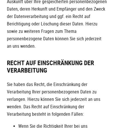
Auskunft über Ihre gespeicherten personenbezogenen
Daten, deren Herkunft und Empfänger und den Zweck
der Datenverarbeitung und ggf. ein Recht auf
Berichtigung oder Löschung dieser Daten. Hierzu
sowie zu weiteren Fragen zum Thema
personenbezogene Daten können Sie sich jederzeit
an uns wenden.
RECHT AUF EINSCHRÄNKUNG DER
VERARBEITUNG
Sie haben das Recht, die Einschränkung der
Verarbeitung Ihrer personenbezogenen Daten zu
verlangen. Hierzu können Sie sich jederzeit an uns
wenden. Das Recht auf Einschränkung der
Verarbeitung besteht in folgenden Fällen:
Wenn Sie die Richtigkeit Ihrer bei uns