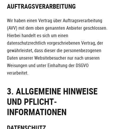
AUFTRAGSVERARBEITUNG
Wir haben einen Vertrag über Auftragsverarbeitung
(AVV) mit dem oben genannten Anbieter geschlossen.
Hierbei handelt es sich um einen
datenschutzrechtlich vorgeschriebenen Vertrag, der
gewährleistet, dass dieser die personenbezogenen
Daten unserer Websitebesucher nur nach unseren
Weisungen und unter Einhaltung der DSGVO
verarbeitet.
3. ALLGEMEINE HINWEISE
UND PFLICHT­
INFORMATIONEN
DATENSCHUTZ