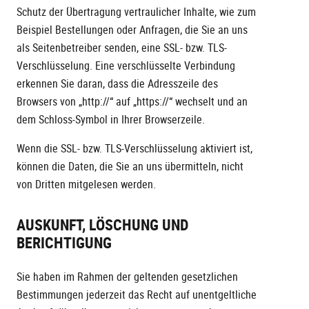
Schutz der Übertragung vertraulicher Inhalte, wie zum
Beispiel Bestellungen oder Anfragen, die Sie an uns
als Seitenbetreiber senden, eine SSL- bzw. TLS-
Verschlüsselung. Eine verschlüsselte Verbindung
erkennen Sie daran, dass die Adresszeile des
Browsers von „http://“ auf „https://“ wechselt und an
dem Schloss-Symbol in Ihrer Browserzeile.
Wenn die SSL- bzw. TLS-Verschlüsselung aktiviert ist,
können die Daten, die Sie an uns übermitteln, nicht
von Dritten mitgelesen werden.
AUSKUNFT, LÖSCHUNG UND
BERICHTIGUNG
Sie haben im Rahmen der geltenden gesetzlichen
Bestimmungen jederzeit das Recht auf unentgeltliche