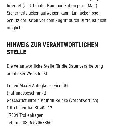
Internet (z. B. bei der Kommunikation per E-Mail)
Sicherheitslücken aufweisen kann. Ein lückenloser
Schutz der Daten vor dem Zugriff durch Dritte ist nicht
möglich.
HINWEIS ZUR VERANTWORTLICHEN
STELLE
Die verantwortliche Stelle für die Datenverarbeitung
auf dieser Website ist:
Folien-Max & Autoglasservice UG
(haftungsbeschränkt)
Geschäftsführerin Kathrin Reinke (verantwortlich)
Otto-Lilienthal-Straße 12
17039 Trollenhagen
Telefon: 0395 57068866