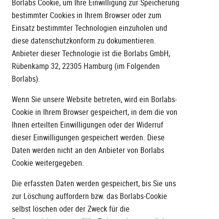
Borlabs Cookie, um Ihre Einwilligung zur Speicherung
bestimmter Cookies in Ihrem Browser oder zum
Einsatz bestimmter Technologien einzuholen und
diese datenschutzkonform zu dokumentieren.
Anbieter dieser Technologie ist die Borlabs GmbH,
Rübenkamp 32, 22305 Hamburg (im Folgenden
Borlabs).
Wenn Sie unsere Website betreten, wird ein Borlabs-
Cookie in Ihrem Browser gespeichert, in dem die von
Ihnen erteilten Einwilligungen oder der Widerruf
dieser Einwilligungen gespeichert werden. Diese
Daten werden nicht an den Anbieter von Borlabs
Cookie weitergegeben.
Die erfassten Daten werden gespeichert, bis Sie uns
zur Löschung auffordern bzw. das Borlabs-Cookie
selbst löschen oder der Zweck für die