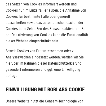
das Setzen von Cookies informiert werden und
Cookies nur im Einzelfall erlauben, die Annahme von
Cookies für bestimmte Fälle oder generell
ausschließen sowie das automatische Löschen der
Cookies beim Schließen des Browsers aktivieren. Bei
der Deaktivierung von Cookies kann die Funktionalität
dieser Website eingeschränkt sein.
Soweit Cookies von Drittunternehmen oder zu
Analysezwecken eingesetzt werden, werden wir Sie
hierüber im Rahmen dieser Datenschutzerklärung
gesondert informieren und ggf. eine Einwilligung
abfragen.
EINWILLIGUNG MIT BORLABS COOKIE
Unsere Website nutzt die Consent-Technologie von