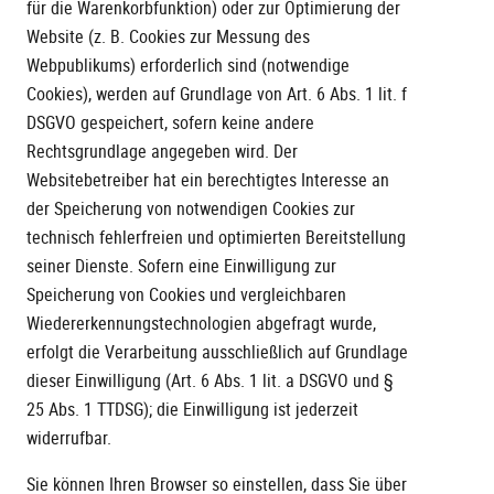
für die Warenkorbfunktion) oder zur Optimierung der
Website (z. B. Cookies zur Messung des
Webpublikums) erforderlich sind (notwendige
Cookies), werden auf Grundlage von Art. 6 Abs. 1 lit. f
DSGVO gespeichert, sofern keine andere
Rechtsgrundlage angegeben wird. Der
Websitebetreiber hat ein berechtigtes Interesse an
der Speicherung von notwendigen Cookies zur
technisch fehlerfreien und optimierten Bereitstellung
seiner Dienste. Sofern eine Einwilligung zur
Speicherung von Cookies und vergleichbaren
Wiedererkennungstechnologien abgefragt wurde,
erfolgt die Verarbeitung ausschließlich auf Grundlage
dieser Einwilligung (Art. 6 Abs. 1 lit. a DSGVO und §
25 Abs. 1 TTDSG); die Einwilligung ist jederzeit
widerrufbar.
Sie können Ihren Browser so einstellen, dass Sie über