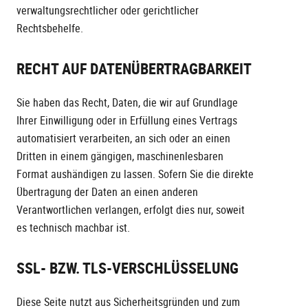
verwaltungsrechtlicher oder gerichtlicher
Rechtsbehelfe.
RECHT AUF DATEN­ÜBERTRAG­BARKEIT
Sie haben das Recht, Daten, die wir auf Grundlage
Ihrer Einwilligung oder in Erfüllung eines Vertrags
automatisiert verarbeiten, an sich oder an einen
Dritten in einem gängigen, maschinenlesbaren
Format aushändigen zu lassen. Sofern Sie die direkte
Übertragung der Daten an einen anderen
Verantwortlichen verlangen, erfolgt dies nur, soweit
es technisch machbar ist.
SSL- BZW. TLS-VERSCHLÜSSELUNG
Diese Seite nutzt aus Sicherheitsgründen und zum