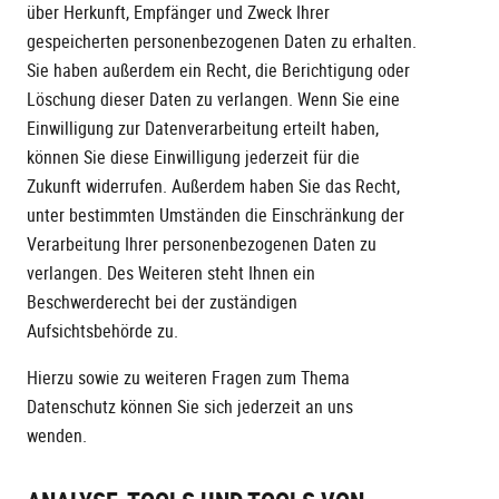
über Herkunft, Empfänger und Zweck Ihrer
gespeicherten personenbezogenen Daten zu erhalten.
Sie haben außerdem ein Recht, die Berichtigung oder
Löschung dieser Daten zu verlangen. Wenn Sie eine
Einwilligung zur Datenverarbeitung erteilt haben,
können Sie diese Einwilligung jederzeit für die
Zukunft widerrufen. Außerdem haben Sie das Recht,
unter bestimmten Umständen die Einschränkung der
Verarbeitung Ihrer personenbezogenen Daten zu
verlangen. Des Weiteren steht Ihnen ein
Beschwerderecht bei der zuständigen
Aufsichtsbehörde zu.
Hierzu sowie zu weiteren Fragen zum Thema
Datenschutz können Sie sich jederzeit an uns
wenden.