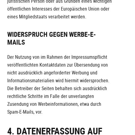
juristischen Person oder aus Gründen eines wichtigen
öffentlichen Interesses der Europäischen Union oder
eines Mitgliedstaats verarbeitet werden.
WIDERSPRUCH GEGEN WERBE-E-
MAILS
Der Nutzung von im Rahmen der Impressumspflicht
veröffentlichten Kontaktdaten zur Übersendung von
nicht ausdrücklich angeforderter Werbung und
Informationsmaterialien wird hiermit widersprochen.
Die Betreiber der Seiten behalten sich ausdrücklich
rechtliche Schritte im Falle der unverlangten
Zusendung von Werbeinformationen, etwa durch
Spam-E-Mails, vor.
4. DATENERFASSUNG AUF