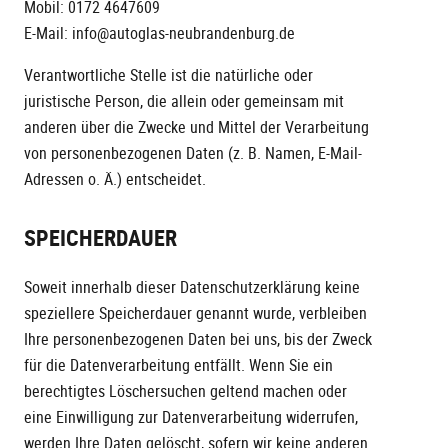
Mobil: 0172 4647609
E-Mail: info@autoglas-neubrandenburg.de
Verantwortliche Stelle ist die natürliche oder
juristische Person, die allein oder gemeinsam mit
anderen über die Zwecke und Mittel der Verarbeitung
von personenbezogenen Daten (z. B. Namen, E-Mail-
Adressen o. Ä.) entscheidet.
SPEICHERDAUER
Soweit innerhalb dieser Datenschutzerklärung keine
speziellere Speicherdauer genannt wurde, verbleiben
Ihre personenbezogenen Daten bei uns, bis der Zweck
für die Datenverarbeitung entfällt. Wenn Sie ein
berechtigtes Löschersuchen geltend machen oder
eine Einwilligung zur Datenverarbeitung widerrufen,
werden Ihre Daten gelöscht, sofern wir keine anderen