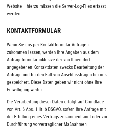
Website – hierzu müssen die Server-Log-Files erfasst
werden.
KONTAKTFORMULAR
Wenn Sie uns per Kontaktformular Anfragen
zukommen lassen, werden Ihre Angaben aus dem
Anfrageformular inklusive der von Ihnen dort
angegebenen Kontaktdaten zwecks Bearbeitung der
Anfrage und für den Fall von Anschlussfragen bei uns
gespeichert. Diese Daten geben wir nicht ohne Ihre
Einwilligung weiter.
Die Verarbeitung dieser Daten erfolgt auf Grundlage
von Art. 6 Abs. 1 lit. b DSGVO, sofern Ihre Anfrage mit
der Erfüllung eines Vertrags zusammenhängt oder zur
Durchführung vorvertraglicher Maßnahmen