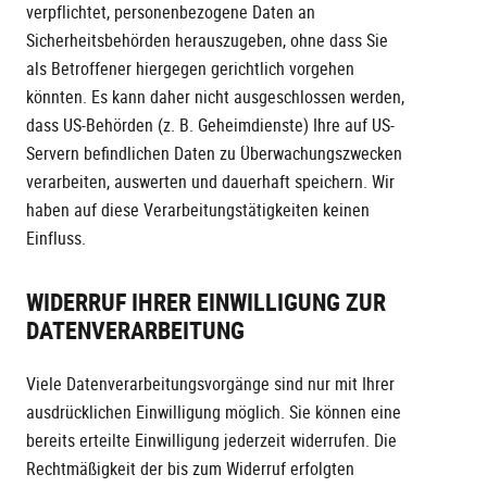
verpflichtet, personenbezogene Daten an
Sicherheitsbehörden herauszugeben, ohne dass Sie
als Betroffener hiergegen gerichtlich vorgehen
könnten. Es kann daher nicht ausgeschlossen werden,
dass US-Behörden (z. B. Geheimdienste) Ihre auf US-
Servern befindlichen Daten zu Überwachungszwecken
verarbeiten, auswerten und dauerhaft speichern. Wir
haben auf diese Verarbeitungstätigkeiten keinen
Einfluss.
WIDERRUF IHRER EINWILLIGUNG ZUR
DATENVERARBEITUNG
Viele Datenverarbeitungsvorgänge sind nur mit Ihrer
ausdrücklichen Einwilligung möglich. Sie können eine
bereits erteilte Einwilligung jederzeit widerrufen. Die
Rechtmäßigkeit der bis zum Widerruf erfolgten