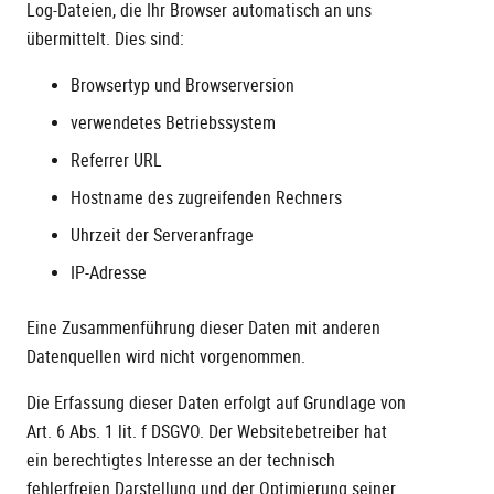
Log-Dateien, die Ihr Browser automatisch an uns
übermittelt. Dies sind:
Browsertyp und Browserversion
verwendetes Betriebssystem
Referrer URL
Hostname des zugreifenden Rechners
Uhrzeit der Serveranfrage
IP-Adresse
Eine Zusammenführung dieser Daten mit anderen
Datenquellen wird nicht vorgenommen.
Die Erfassung dieser Daten erfolgt auf Grundlage von
Art. 6 Abs. 1 lit. f DSGVO. Der Websitebetreiber hat
ein berechtigtes Interesse an der technisch
fehlerfreien Darstellung und der Optimierung seiner