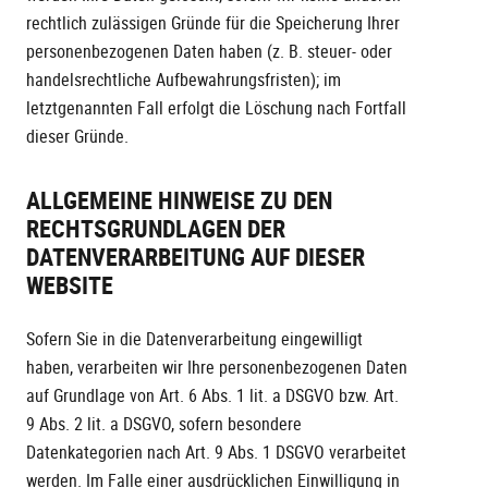
rechtlich zulässigen Gründe für die Speicherung Ihrer
personenbezogenen Daten haben (z. B. steuer- oder
handelsrechtliche Aufbewahrungsfristen); im
letztgenannten Fall erfolgt die Löschung nach Fortfall
dieser Gründe.
ALLGEMEINE HINWEISE ZU DEN
RECHTSGRUNDLAGEN DER
DATENVERARBEITUNG AUF DIESER
WEBSITE
Sofern Sie in die Datenverarbeitung eingewilligt
haben, verarbeiten wir Ihre personenbezogenen Daten
auf Grundlage von Art. 6 Abs. 1 lit. a DSGVO bzw. Art.
9 Abs. 2 lit. a DSGVO, sofern besondere
Datenkategorien nach Art. 9 Abs. 1 DSGVO verarbeitet
werden. Im Falle einer ausdrücklichen Einwilligung in