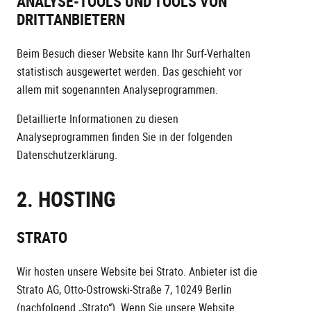
ANALYSE-TOOLS UND TOOLS VON
DRITT­ANBIETERN
Beim Besuch dieser Website kann Ihr Surf-Verhalten
statistisch ausgewertet werden. Das geschieht vor
allem mit sogenannten Analyseprogrammen.
Detaillierte Informationen zu diesen
Analyseprogrammen finden Sie in der folgenden
Datenschutzerklärung.
2. HOSTING
STRATO
Wir hosten unsere Website bei Strato. Anbieter ist die
Strato AG, Otto-Ostrowski-Straße 7, 10249 Berlin
(nachfolgend „Strato“). Wenn Sie unsere Website