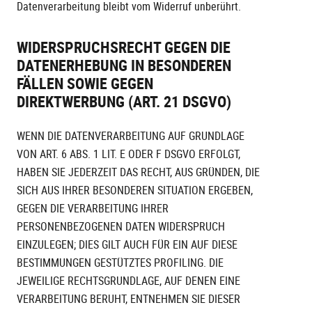
Datenverarbeitung bleibt vom Widerruf unberührt.
WIDERSPRUCHSRECHT GEGEN DIE
DATENERHEBUNG IN BESONDEREN
FÄLLEN SOWIE GEGEN
DIREKTWERBUNG (ART. 21 DSGVO)
WENN DIE DATENVERARBEITUNG AUF GRUNDLAGE
VON ART. 6 ABS. 1 LIT. E ODER F DSGVO ERFOLGT,
HABEN SIE JEDERZEIT DAS RECHT, AUS GRÜNDEN, DIE
SICH AUS IHRER BESONDEREN SITUATION ERGEBEN,
GEGEN DIE VERARBEITUNG IHRER
PERSONENBEZOGENEN DATEN WIDERSPRUCH
EINZULEGEN; DIES GILT AUCH FÜR EIN AUF DIESE
BESTIMMUNGEN GESTÜTZTES PROFILING. DIE
JEWEILIGE RECHTSGRUNDLAGE, AUF DENEN EINE
VERARBEITUNG BERUHT, ENTNEHMEN SIE DIESER