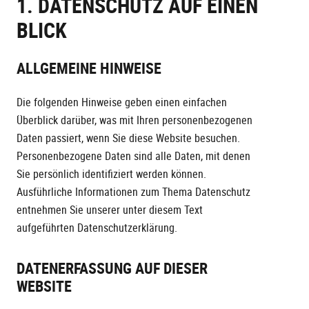
1. DATENSCHUTZ AUF EINEN
BLICK
ALLGEMEINE HINWEISE
Die folgenden Hinweise geben einen einfachen
Überblick darüber, was mit Ihren personenbezogenen
Daten passiert, wenn Sie diese Website besuchen.
Personenbezogene Daten sind alle Daten, mit denen
Sie persönlich identifiziert werden können.
Ausführliche Informationen zum Thema Datenschutz
entnehmen Sie unserer unter diesem Text
aufgeführten Datenschutzerklärung.
DATENERFASSUNG AUF DIESER
WEBSITE