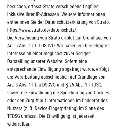
besuchen, erfasst Strato verschiedene Logfiles
inklusive Ihrer IP-Adressen. Weitere Informationen
entnehmen Sie der Datenschutzerklärung von Strato:
https://www.strato.de/datenschutz/.
Die Verwendung von Strato erfolgt auf Grundlage von
Art. 6 Abs. 1 lit. f DSGVO. Wir haben ein berechtigtes
Interesse an einer möglichst zuverlässigen
Darstellung unserer Website. Sofern eine
entsprechende Einwilligung abgefragt wurde, erfolgt
die Verarbeitung ausschließlich auf Grundlage von
Art. 6 Abs. 1 lit. a DSGVO und § 25 Abs. 1 TTDSG,
soweit die Einwilligung die Speicherung von Cookies
oder den Zugriff auf Informationen im Endgerät des
Nutzers (z. B. Device-Fingerprinting) im Sinne des
TTDSG umfasst. Die Einwilligung ist jederzeit
widerrufbar.