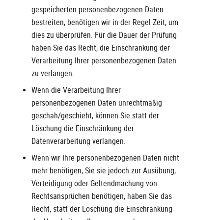
gespeicherten personenbezogenen Daten
bestreiten, benötigen wir in der Regel Zeit, um
dies zu überprüfen. Für die Dauer der Prüfung
haben Sie das Recht, die Einschränkung der
Verarbeitung Ihrer personenbezogenen Daten
zu verlangen.
Wenn die Verarbeitung Ihrer
personenbezogenen Daten unrechtmäßig
geschah/geschieht, können Sie statt der
Löschung die Einschränkung der
Datenverarbeitung verlangen.
Wenn wir Ihre personenbezogenen Daten nicht
mehr benötigen, Sie sie jedoch zur Ausübung,
Verteidigung oder Geltendmachung von
Rechtsansprüchen benötigen, haben Sie das
Recht, statt der Löschung die Einschränkung