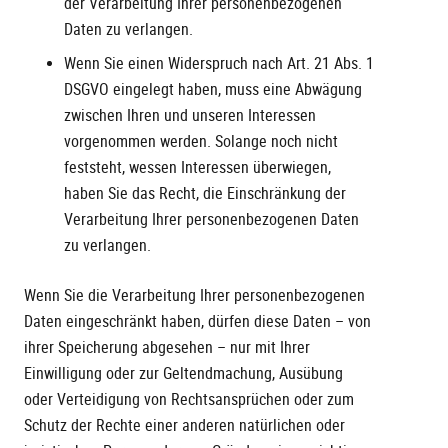
der Verarbeitung Ihrer personenbezogenen
Daten zu verlangen.
Wenn Sie einen Widerspruch nach Art. 21 Abs. 1
DSGVO eingelegt haben, muss eine Abwägung
zwischen Ihren und unseren Interessen
vorgenommen werden. Solange noch nicht
feststeht, wessen Interessen überwiegen,
haben Sie das Recht, die Einschränkung der
Verarbeitung Ihrer personenbezogenen Daten
zu verlangen.
Wenn Sie die Verarbeitung Ihrer personenbezogenen
Daten eingeschränkt haben, dürfen diese Daten – von
ihrer Speicherung abgesehen – nur mit Ihrer
Einwilligung oder zur Geltendmachung, Ausübung
oder Verteidigung von Rechtsansprüchen oder zum
Schutz der Rechte einer anderen natürlichen oder