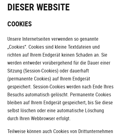
DIESER WEBSITE
COOKIES
Unsere Internetseiten verwenden so genannte
„Cookies“. Cookies sind kleine Textdateien und
richten auf Ihrem Endgerät keinen Schaden an. Sie
werden entweder vorübergehend für die Dauer einer
Sitzung (Session-Cookies) oder dauerhaft
(permanente Cookies) auf Ihrem Endgerät
gespeichert. Session-Cookies werden nach Ende Ihres
Besuchs automatisch gelöscht. Permanente Cookies
bleiben auf Ihrem Endgerät gespeichert, bis Sie diese
selbst löschen oder eine automatische Löschung
durch Ihren Webbrowser erfolgt.
Teilweise können auch Cookies von Drittunternehmen