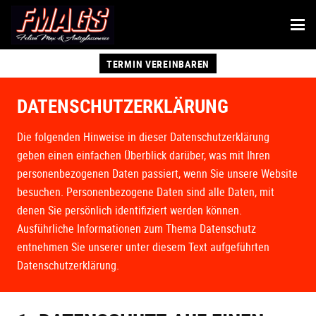
TERMIN VEREINBAREN
DATENSCHUTZERKLÄRUNG
Die folgenden Hinweise in dieser Datenschutzerklärung
geben einen einfachen Überblick darüber, was mit Ihren
personenbezogenen Daten passiert, wenn Sie unsere Website
besuchen. Personenbezogene Daten sind alle Daten, mit
denen Sie persönlich identifiziert werden können.
Ausführliche Informationen zum Thema Datenschutz
entnehmen Sie unserer unter diesem Text aufgeführten
Datenschutzerklärung.