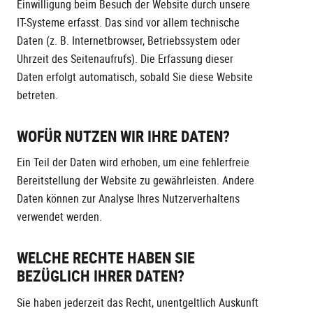
Einwilligung beim Besuch der Website durch unsere
IT-Systeme erfasst. Das sind vor allem technische
Daten (z. B. Internetbrowser, Betriebssystem oder
Uhrzeit des Seitenaufrufs). Die Erfassung dieser
Daten erfolgt automatisch, sobald Sie diese Website
betreten.
WOFÜR NUTZEN WIR IHRE DATEN?
Ein Teil der Daten wird erhoben, um eine fehlerfreie
Bereitstellung der Website zu gewährleisten. Andere
Daten können zur Analyse Ihres Nutzerverhaltens
verwendet werden.
WELCHE RECHTE HABEN SIE
BEZÜGLICH IHRER DATEN?
Sie haben jederzeit das Recht, unentgeltlich Auskunft