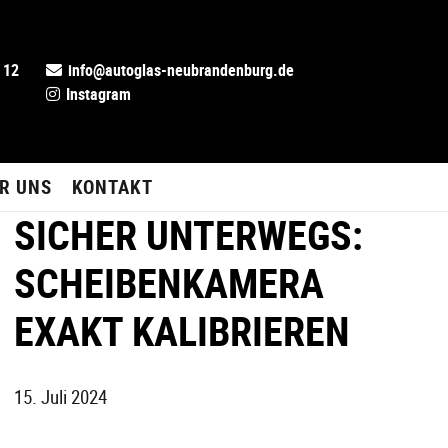
 12
info@autoglas-neubrandenburg.de
Instagram
R UNS
KONTAKT
SICHER UNTERWEGS:
SCHEIBENKAMERA
EXAKT KALIBRIEREN
15. Juli 2024